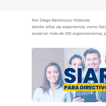
Por Diego Betancour Palacios
Veinte años de experiencia como faci
social en más de 100 organizaciones, p