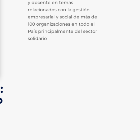
y docente en temas
relacionados con la gestión
empresarial y social de más de
100 organizaciones en todo el
País principalmente del sector
solidario
:
o