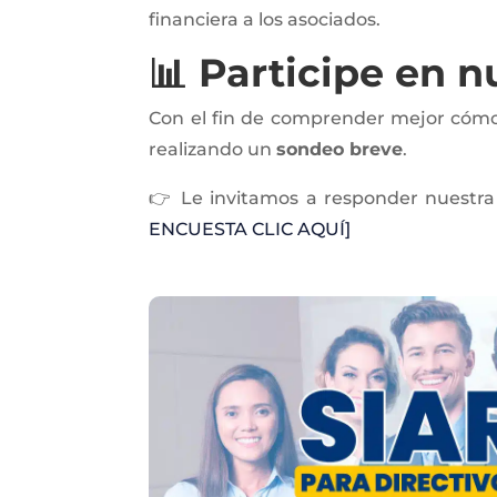
financiera a los asociados.
📊 Participe en 
Con el fin de comprender mejor cómo
realizando un
sondeo breve
.
👉 Le invitamos a responder nuestra
ENCUESTA CLIC AQUÍ]