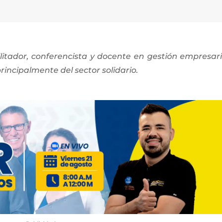
litador, conferencista y docente en gestión empresari
rincipalmente del sector solidario.