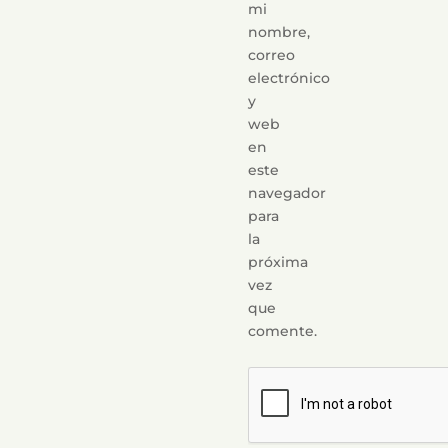
mi
nombre,
correo
electrónico
y
web
en
este
navegador
para
la
próxima
vez
que
comente.