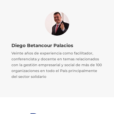
Diego Betancour Palacios
Veinte años de experiencia como facilitador,
conferencista y docente en temas relacionados
con la gestión empresarial y social de más de 100
organizaciones en todo el País principalmente
del sector solidario