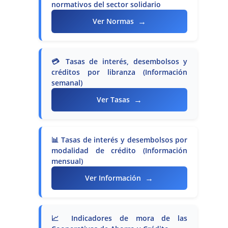
normativos del sector solidario
→
Ver Normas
💳 Tasas de interés, desembolsos y
créditos por libranza (Información
semanal)
→
Ver Tasas
📊 Tasas de interés y desembolsos por
modalidad de crédito (Información
mensual)
→
Ver Información
📈 Indicadores de mora de las