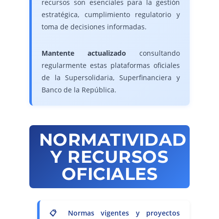
recursos son esenciales para la gestión
estratégica, cumplimiento regulatorio y
toma de decisiones informadas.
Mantente actualizado
consultando
regularmente estas plataformas oficiales
de la Supersolidaria, Superfinanciera y
Banco de la República.
NORMATIVIDAD
Y RECURSOS
OFICIALES
📋 Normas vigentes y proyectos