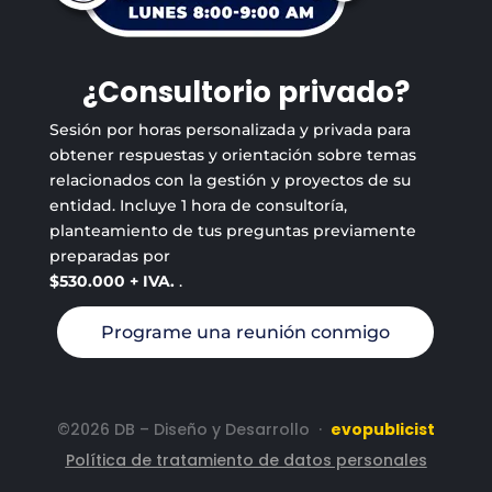
¿Consultorio privado?
Sesión por horas personalizada y privada para
obtener respuestas y orientación sobre temas
relacionados con la gestión y proyectos de su
entidad. Incluye 1 hora de consultoría,
planteamiento de tus preguntas previamente
preparadas por
$530.000 + IVA.
.
Programe una reunión conmigo
©2026 DB – Diseño y Desarrollo
·
evopublicist
Política de tratamiento de datos personales