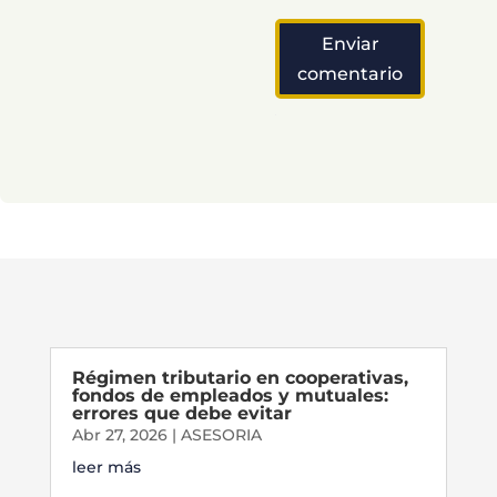
Enviar
comentario
Régimen tributario en cooperativas,
fondos de empleados y mutuales:
errores que debe evitar
Abr 27, 2026
|
ASESORIA
leer más