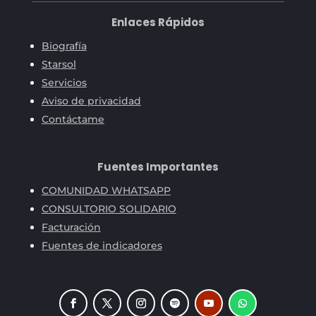
Enlaces Rápidos
Biografía
Starsol
Servicios
Aviso de privacidad
Contáctame
Fuentes Importantes
COMUNIDAD WHATSAPP
CONSULTORIO SOLIDARIO
Facturación
Fuentes de indicadores