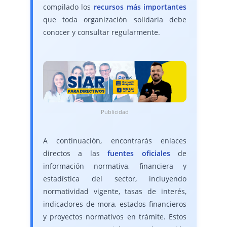
compilado los
recursos más importantes
que toda organización solidaria debe
conocer y consultar regularmente.
Publicidad
A continuación, encontrarás enlaces
directos a las
fuentes oficiales
de
información normativa, financiera y
estadística del sector, incluyendo
normatividad vigente, tasas de interés,
indicadores de mora, estados financieros
y proyectos normativos en trámite. Estos