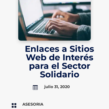
Enlaces a Sitios
Web de Interés
para el Sector
Solidario
julio 31, 2020

ASESORIA
