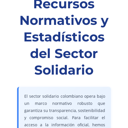
Recursos
Normativos y
Estadísticos
del Sector
Solidario
El sector solidario colombiano opera bajo
un marco normativo robusto que
garantiza su transparencia, sostenibilidad
y compromiso social. Para facilitar el
acceso a la información oficial, hemos