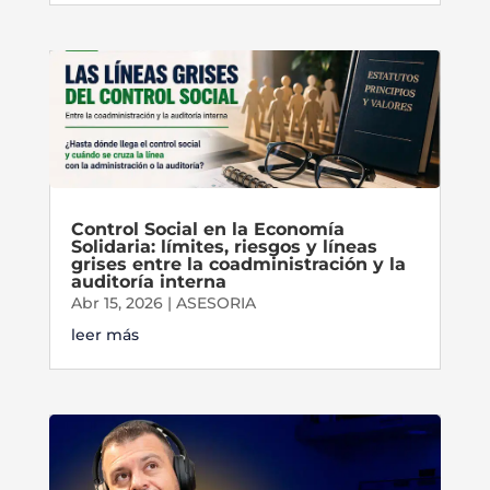
Control Social en la Economía
Solidaria: límites, riesgos y líneas
grises entre la coadministración y la
auditoría interna
Abr 15, 2026
|
ASESORIA
leer más