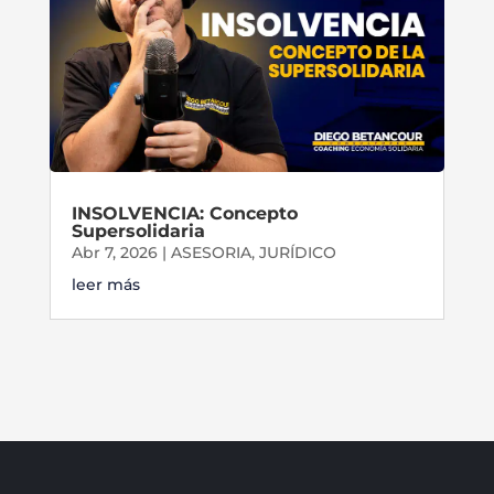
INSOLVENCIA: Concepto
Supersolidaria
Abr 7, 2026
|
ASESORIA
,
JURÍDICO
leer más