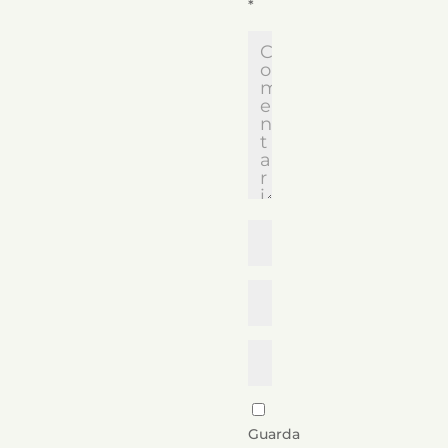
*
Guarda