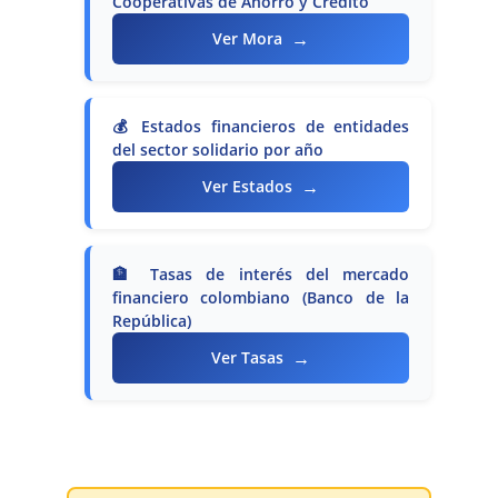
Cooperativas de Ahorro y Crédito
→
Ver Mora
💰 Estados financieros de entidades
del sector solidario por año
→
Ver Estados
🏦 Tasas de interés del mercado
financiero colombiano (Banco de la
República)
→
Ver Tasas