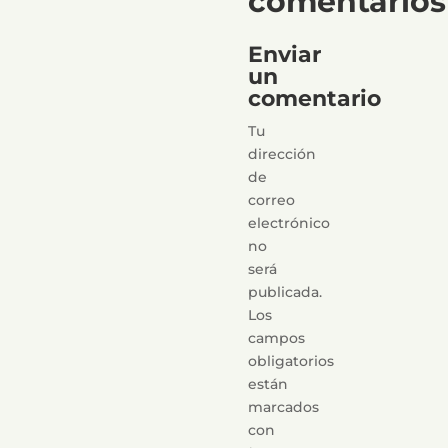
comentarios
Enviar
un
comentario
Tu
dirección
de
correo
electrónico
no
será
publicada.
Los
campos
obligatorios
están
marcados
con