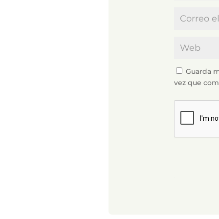
Guarda m
vez que com