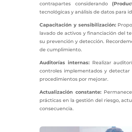
contrapartes considerando
(Produc
tecnológicas y análisis de datos para 
Capacitación y sensibilización:
Propor
lavado de activos y financiación del t
su prevención y detección. Recordemos 
de cumplimiento.
Auditorías internas:
Realizar auditor
controles implementados y detectar 
procedimientos por mejorar.
Actualización constante:
Permanecer
prácticas en la gestión del riesgo, a
consecuencia.