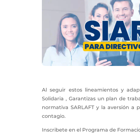
Al seguir estos lineamientos y adap
Solidaria , Garantizas un plan de trab
normativa SARLAFT y la aversión a po
contagio.
Inscribete en el Programa de Formacio