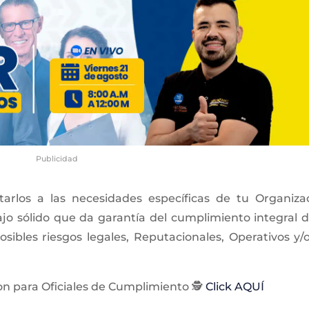
Publicidad
tarlos a las necesidades específicas de tu Organiza
ajo sólido que da garantía del cumplimiento integral d
sibles riesgos legales, Reputacionales, Operativos y/
n para Oficiales de Cumplimiento 🕵️
Click AQUÍ