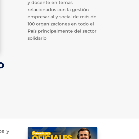
y docente en temas
relacionados con la gestión
empresarial y social de más de
100 organizaciones en todo el
País principalmente del sector
solidario
o
os y