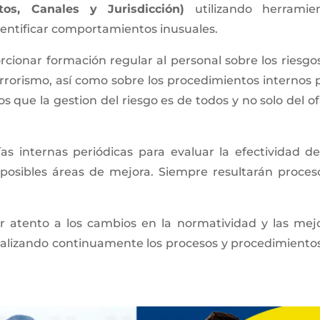
tos, Canales y Jurisdicción)
utilizando herramie
identificar comportamientos inusuales.
cionar formación regular al personal sobre los riesgo
errorismo, así como sobre los procedimientos internos 
que la gestion del riesgo es de todos y no solo del ofi
ías internas periódicas para evaluar la efectividad de
posibles áreas de mejora. Siempre resultarán proces
 atento a los cambios en la normatividad y las mej
ctualizando continuamente los procesos y procedimiento