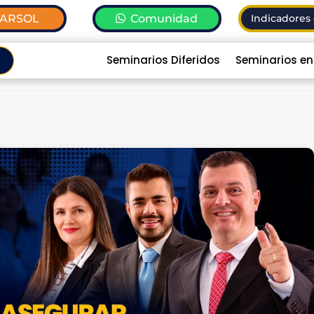
TARSOL
Comunidad
Indicadores 
Seminarios Diferidos
Seminarios en