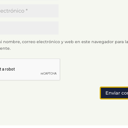
i nombre, correo electrónico y web en este navegador para l
ente.
Enviar c