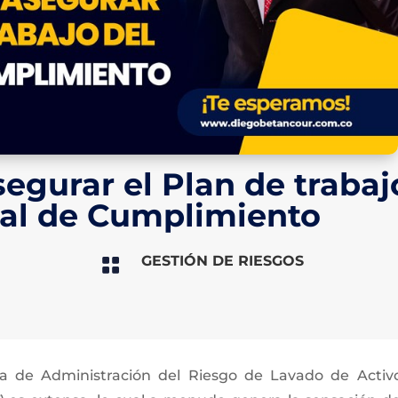
segurar el Plan de trabaj
ial de Cumplimiento
GESTIÓN DE RIESGOS

ma de Administración del Riesgo de Lavado de Activ